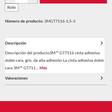
Rolle
Número de producto:
3MGT7116-1,5-3
Descripción
Descripción del producto3M™ GT7116 cinta adhesiva
doble cara, gris, de alta adhesión La cinta adhesiva doble
cara 3M™ GT711…
Más
Valoraciones
Línea de asistencia