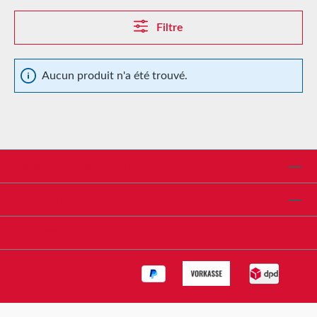
Filtre
Aucun produit n'a été trouvé.
Assistance téléphonique
Shop Service
Informationen