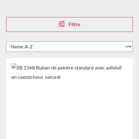
Filtre