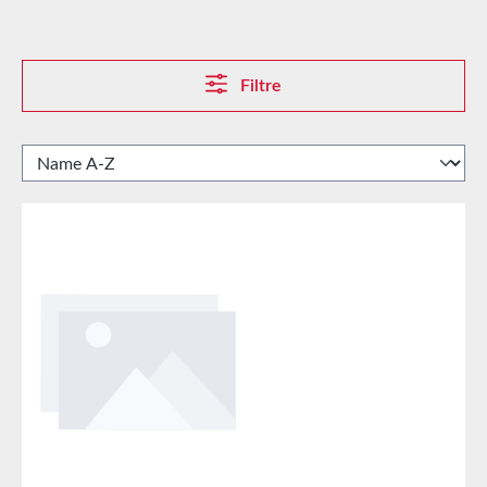
Filtre