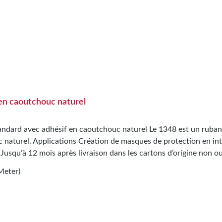
en caoutchouc naturel
ndard avec adhésif en caoutchouc naturel Le 1348 est un ruban
naturel. Applications Création de masques de protection en intérie
Meter)