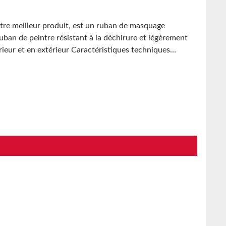
tre meilleur produit, est un ruban de masquage
uban de peintre résistant à la déchirure et légèrement
ieur et en extérieur Caractéristiques techniques