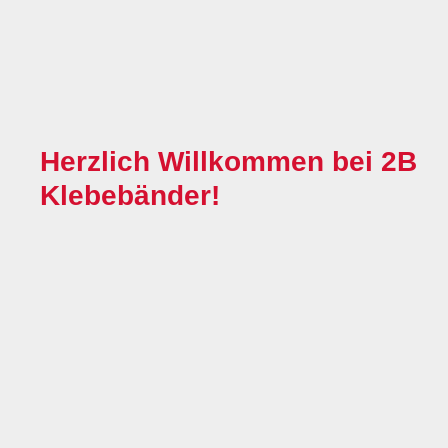
Herzlich Willkommen bei 2B
Klebebänder!