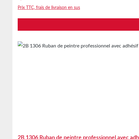
Prix TTC, frais de livraison en sus
2B 1306 Ruban de peintre professionnel avec adh