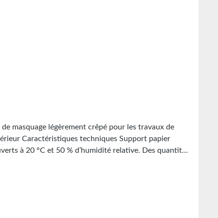
 de masquage légèrement crêpé pour les travaux de
ur Caractéristiques techniques Support papier