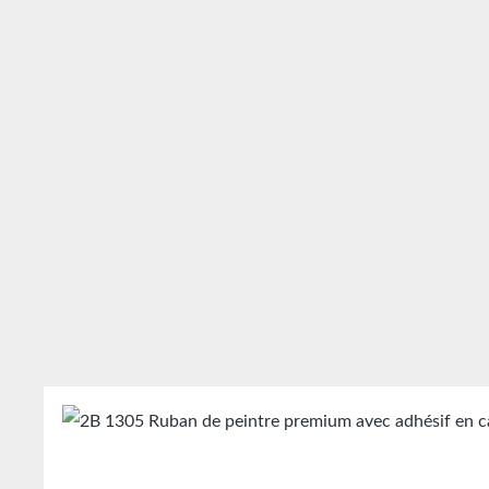
Ignorer la galerie de produits