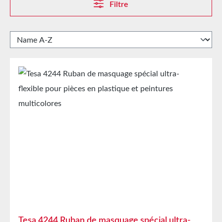
Filtre
Tesa 4244 Ruban de masquage spécial ultra-