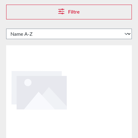
Filtre