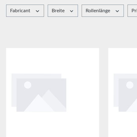
Fabricant
Breite
Rollenlänge
Pr