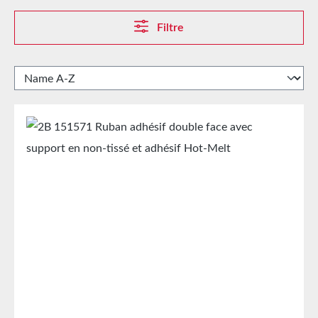
Filtre