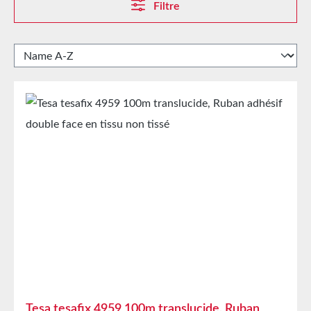
Filtre
Tesa tesafix 4959 100m translucide, Ruban