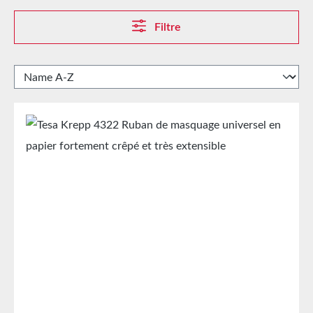
Filtre