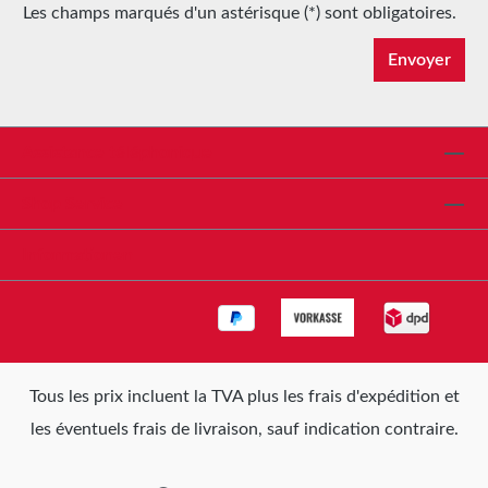
Les champs marqués d'un astérisque (*) sont obligatoires.
Envoyer
Assistance téléphonique
Shop Service
Informationen
Tous les prix incluent la TVA plus les frais d'expédition
et
les éventuels frais de livraison, sauf indication contraire.