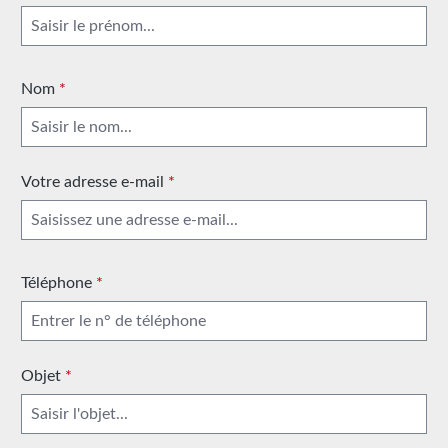
Nom
*
Votre adresse e-mail
*
Téléphone
*
Objet
*