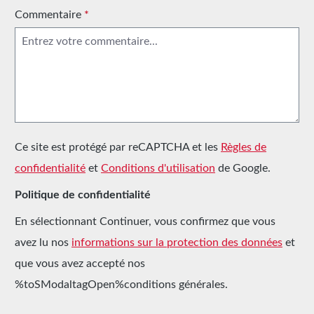
Commentaire
*
Ce site est protégé par reCAPTCHA et les
Règles de
confidentialité
et
Conditions d'utilisation
de Google.
Politique de confidentialité
En sélectionnant Continuer, vous confirmez que vous
avez lu nos
informations sur la protection des données
et
que vous avez accepté nos
%toSModaltagOpen%conditions générales.