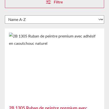
Filtre
2B 1305 Ruban de peintre premium avec