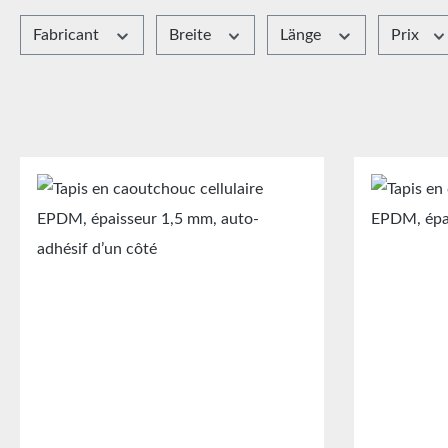
Fabricant
Breite
Länge
Prix