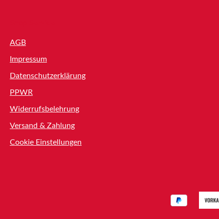
Shop Service
AGB
Impressum
Datenschutzerklärung
PPWR
Widerrufsbelehrung
Versand & Zahlung
Cookie Einstellungen