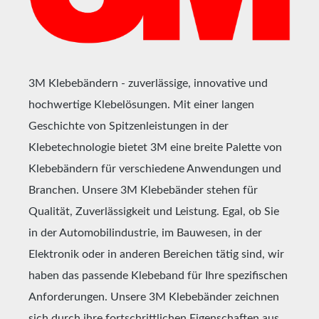
3M Klebebändern - zuverlässige, innovative und
hochwertige Klebelösungen. Mit einer langen
Geschichte von Spitzenleistungen in der
Klebetechnologie bietet 3M eine breite Palette von
Klebebändern für verschiedene Anwendungen und
Branchen. Unsere 3M Klebebänder stehen für
Qualität, Zuverlässigkeit und Leistung. Egal, ob Sie
in der Automobilindustrie, im Bauwesen, in der
Elektronik oder in anderen Bereichen tätig sind, wir
haben das passende Klebeband für Ihre spezifischen
Anforderungen. Unsere 3M Klebebänder zeichnen
sich durch ihre fortschrittlichen Eigenschaften aus.