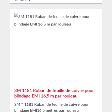
3M 1181 Ruban de feuille de cuivre pour
blindage EMI 16,5 m par rouleau
3M™ 1181 Ruban de feuille de cuivre pour
blindage EMI16,5 mètres par rouleau