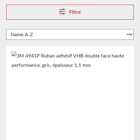
Filtre