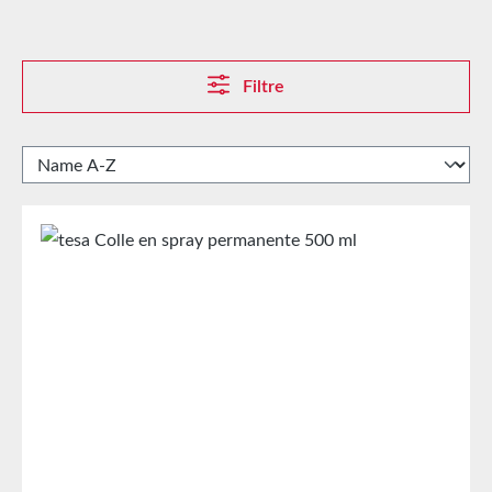
Filtre