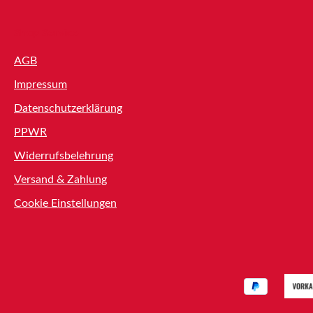
Shop Service
AGB
Impressum
Datenschutzerklärung
PPWR
Widerrufsbelehrung
Versand & Zahlung
Cookie Einstellungen