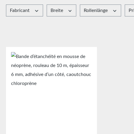
Fabricant
Breite
Rollenlänge
Pr