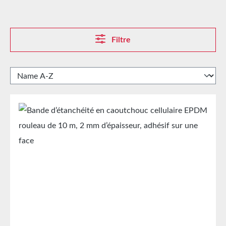
Filtre