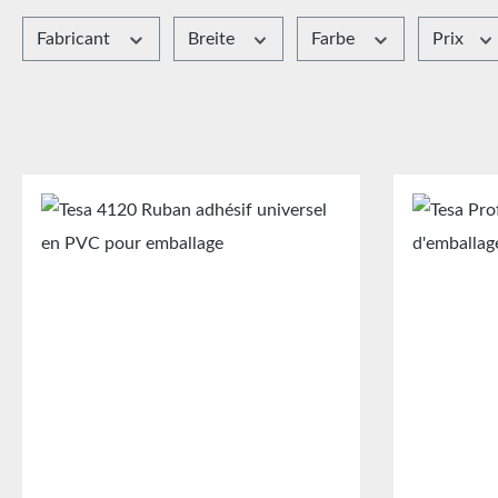
Fabricant
Breite
Farbe
Prix