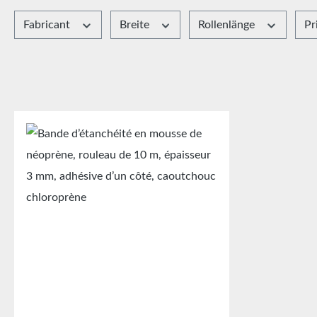
Fabricant
Breite
Rollenlänge
Pr