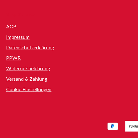
Shop Service
AGB
Impressum
Datenschutzerklärung
PPWR
Widerrufsbelehrung
Versand & Zahlung
Cookie Einstellungen