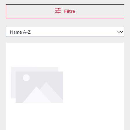
Filtre