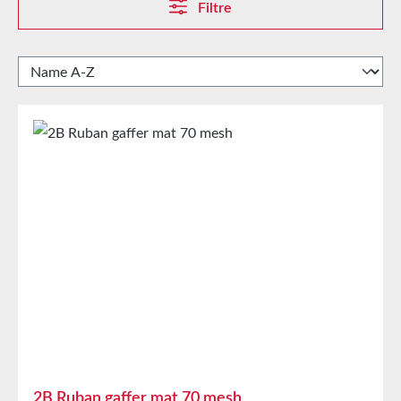
Filtre
2B Ruban gaffer mat 70 mesh