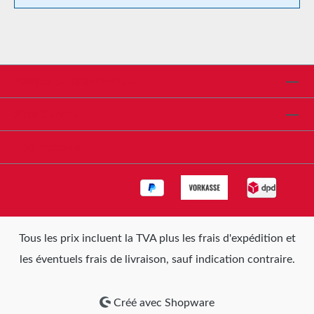
Assistance téléphonique
Shop Service
Informationen
Tous les prix incluent la TVA plus les frais d'expédition
et
les éventuels frais de livraison, sauf indication contraire.
Créé avec Shopware