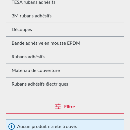
TESA rubans adhésifs
3M rubans adhésifs
Découpes
Bande adhésive en mousse EPDM
Rubans adhésifs
Matériau de couverture
Rubans adhésifs électriques
Filtre
Aucun produit n'a été trouvé.