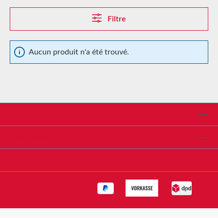
Filtre
Aucun produit n'a été trouvé.
Assistance téléphonique
Shop Service
Informationen