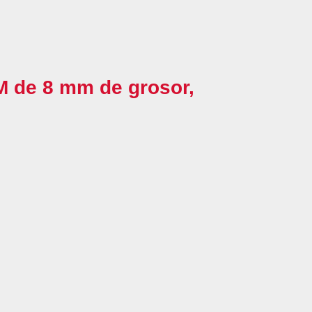
M de 8 mm de grosor,