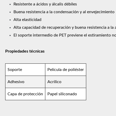
Resistente a ácidos y álcalis débiles
Buena resistencia a la condensación y al envejecimiento
Alta elasticidad
Alta capacidad de recuperación y buena resistencia a la 
El soporte intermedio de PET previene el estiramiento 
Propiedades técnicas
Soporte
Película de poliéster
Adhesivo
Acrílico
Capa de protección
Papel siliconado