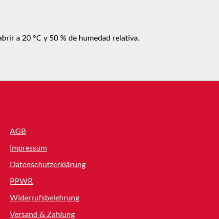
abrir a 20 °C y 50 % de humedad relativa.
Shop Service
AGB
Impressum
Datenschutzerklärung
PPWR
Widerrufsbelehrung
Versand & Zahlung