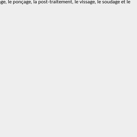
ge, le ponçage, la post-traitement, le vissage, le soudage et le