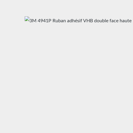
Ignorer la galerie d'images