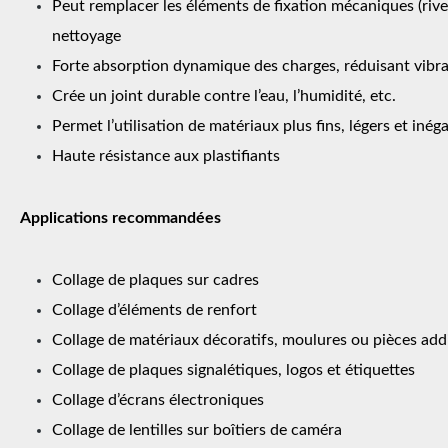
Peut remplacer les éléments de fixation mécaniques (rivets
nettoyage
Forte absorption dynamique des charges, réduisant vibra
Crée un joint durable contre l’eau, l’humidité, etc.
Permet l’utilisation de matériaux plus fins, légers et inég
Haute résistance aux plastifiants
Applications recommandées
Collage de plaques sur cadres
Collage d’éléments de renfort
Collage de matériaux décoratifs, moulures ou pièces add
Collage de plaques signalétiques, logos et étiquettes
Collage d’écrans électroniques
Collage de lentilles sur boîtiers de caméra