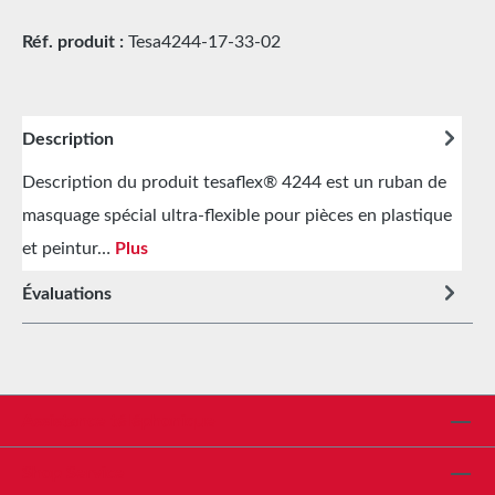
Réf. produit :
Tesa4244-17-33-02
Description
Description du produit tesaflex® 4244 est un ruban de
masquage spécial ultra-flexible pour pièces en plastique
et peintur…
Plus
Évaluations
Assistance téléphonique
Shop Service