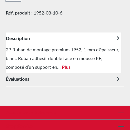
Réf. produit :
1952-08-10-6
Description
2B Ruban de montage premium 1952, 1 mm d’épaisseur,
blanc Ruban adhésif double face en mousse PE,
composé d’un support en…
Plus
Évaluations
Assistance téléphonique
Shop Service