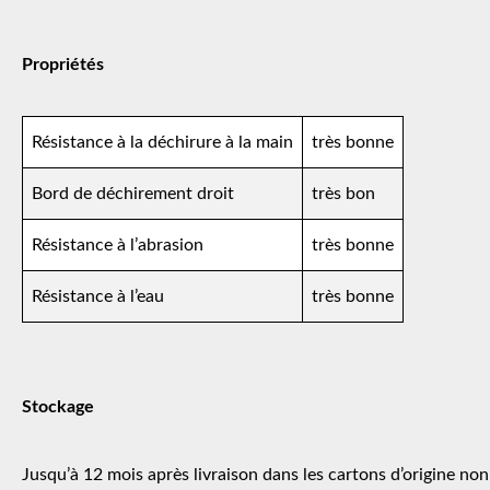
Propriétés
Résistance à la déchirure à la main
très bonne
Bord de déchirement droit
très bon
Résistance à l’abrasion
très bonne
Résistance à l’eau
très bonne
Stockage
Jusqu’à 12 mois après livraison dans les cartons d’origine non