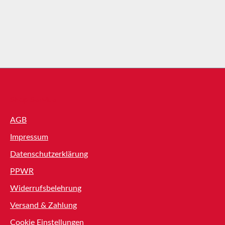
Shop Service
AGB
Impressum
Datenschutzerklärung
PPWR
Widerrufsbelehrung
Versand & Zahlung
Cookie Einstellungen