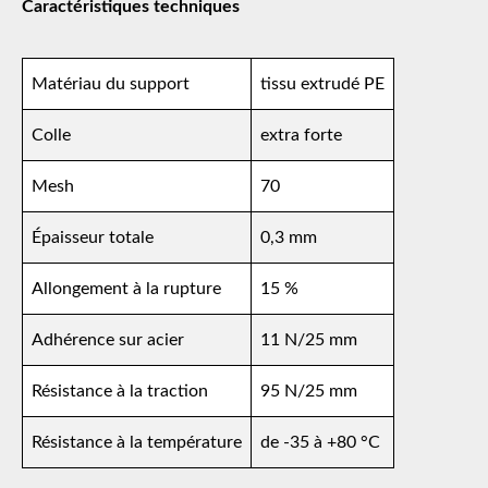
Caractéristiques techniques
Matériau du support
tissu extrudé PE
Colle
extra forte
Mesh
70
Épaisseur totale
0,3 mm
Allongement à la rupture
15 %
Adhérence sur acier
11 N/25 mm
Résistance à la traction
95 N/25 mm
Résistance à la température
de -35 à +80 °C