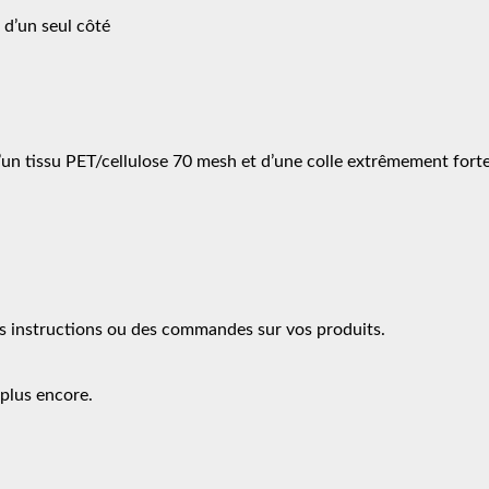
 d’un seul côté
’un tissu PET/cellulose 70 mesh et d’une colle extrêmement forte
es instructions ou des commandes sur vos produits.
 plus encore.