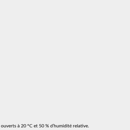
 ouverts à 20 °C et 50 % d’humidité relative.