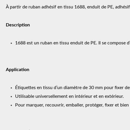
À partir de ruban adhésif en tissu 1688, enduit de PE, adhésif
Description
1688 est un ruban en tissu enduit de PE. Il se compose d
Application
Étiquettes en tissu d’un diamètre de 30 mm pour fixer d
Utilisable universellement en intérieur et en extérieur.
Pour marquer, recouvrir, emballer, protéger, fixer et bien