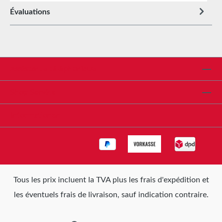
Évaluations
Assistance téléphonique
Shop Service
Informationen
Tous les prix incluent la TVA plus les frais d'expédition
et
les éventuels frais de livraison, sauf indication contraire.