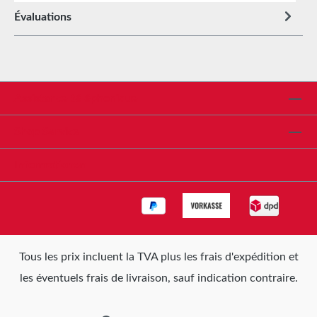
Évaluations
Assistance téléphonique
Shop Service
Informationen
Tous les prix incluent la TVA plus les frais d'expédition
et
les éventuels frais de livraison, sauf indication contraire.