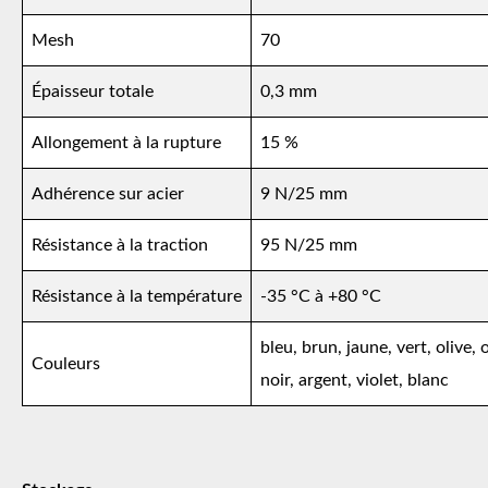
Mesh
70
Épaisseur totale
0,3 mm
Allongement à la rupture
15 %
Adhérence sur acier
9 N/25 mm
Résistance à la traction
95 N/25 mm
Résistance à la température
-35 °C à +80 °C
bleu, brun, jaune, vert, olive,
Couleurs
noir, argent, violet, blanc