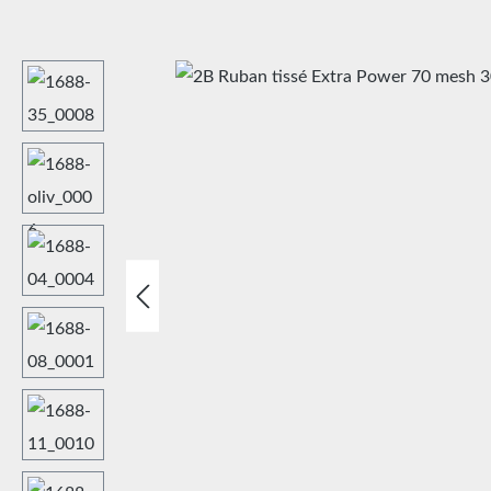
Ignorer la galerie d'images