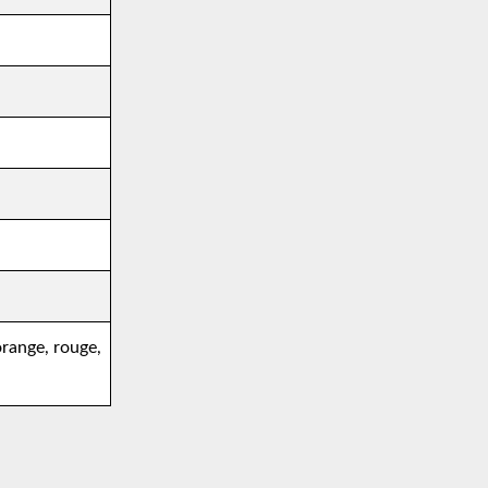
 orange, rouge,