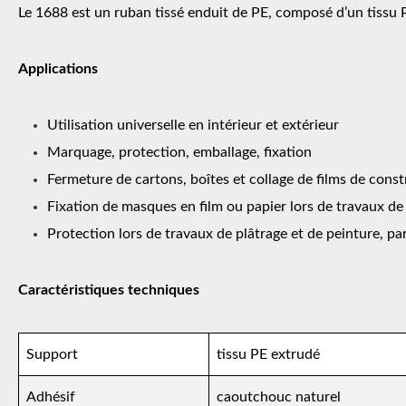
Le 1688 est un ruban tissé enduit de PE, composé d’un tissu
Applications
Utilisation universelle en intérieur et extérieur
Marquage, protection, emballage, fixation
Fermeture de cartons, boîtes et collage de films de cons
Fixation de masques en film ou papier lors de travaux de
Protection lors de travaux de plâtrage et de peinture, pa
Caractéristiques techniques
Support
tissu PE extrudé
Adhésif
caoutchouc naturel