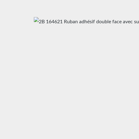
Ignorer la galerie d'images