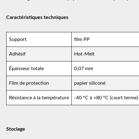
Caractéristiques techniques
Support
film PP
Adhésif
Hot-Melt
Épaisseur totale
0,07 mm
Film de protection
papier siliconé
Résistance à la température
-40 °C à +80 °C (court terme)
Stoclage