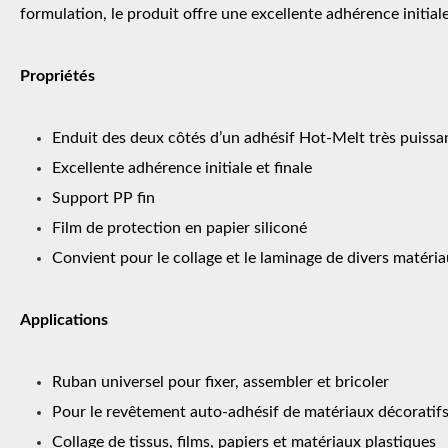
formulation, le produit offre une excellente adhérence initiale
Propriétés
Enduit des deux côtés d’un adhésif Hot-Melt très puissa
Excellente adhérence initiale et finale
Support PP fin
Film de protection en papier siliconé
Convient pour le collage et le laminage de divers matéri
Applications
Ruban universel pour fixer, assembler et bricoler
Pour le revêtement auto-adhésif de matériaux décoratifs
Collage de tissus, films, papiers et matériaux plastiques