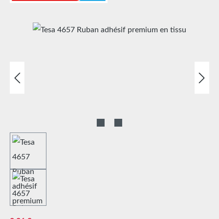
Ignorer la galerie d'images