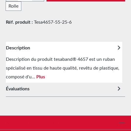
Rolle
Réf. produit :
Tesa4657-55-25-6
Description
Description du produit tesaband® 4657 est un ruban
spécialisé en tissu de haute qualité, revêtu de plastique,
composé d'u…
Plus
Évaluations
Assistance téléphonique