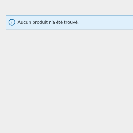
Aucun produit n'a été trouvé.