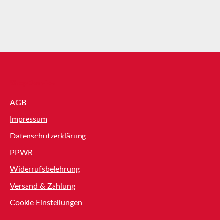
Shop Service
AGB
Impressum
Datenschutzerklärung
PPWR
Widerrufsbelehrung
Versand & Zahlung
Cookie Einstellungen