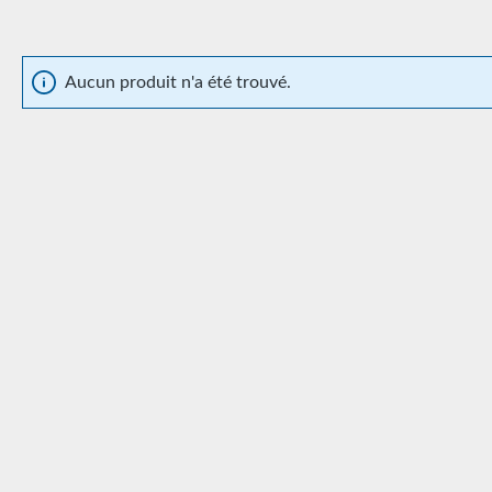
Aucun produit n'a été trouvé.