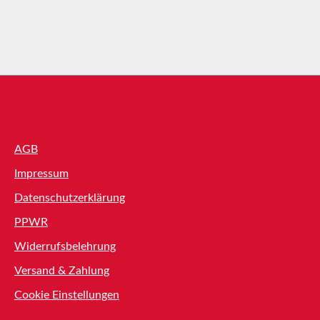
Shop Service
AGB
Impressum
Datenschutzerklärung
PPWR
Widerrufsbelehrung
Versand & Zahlung
Cookie Einstellungen