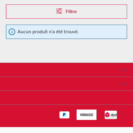
Filtre
Aucun produit n'a été trouvé.
Assistance téléphonique
Shop Service
Informationen