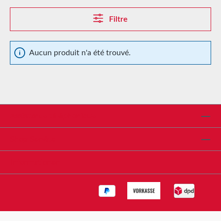
Filtre
Aucun produit n'a été trouvé.
Assistance téléphonique
Shop Service
Informationen