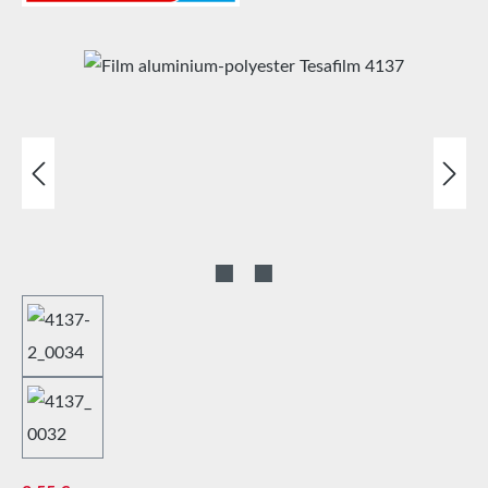
Ignorer la galerie d'images