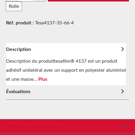
Rolle
Réf. produit :
Tesa4137-35-66-4
Description
Description du produittesafilm® 4137 est un produit
adhésif unilatéral avec un support en polyester aluminisé
et une masse…
Plus
Évaluations
Assistance téléphonique