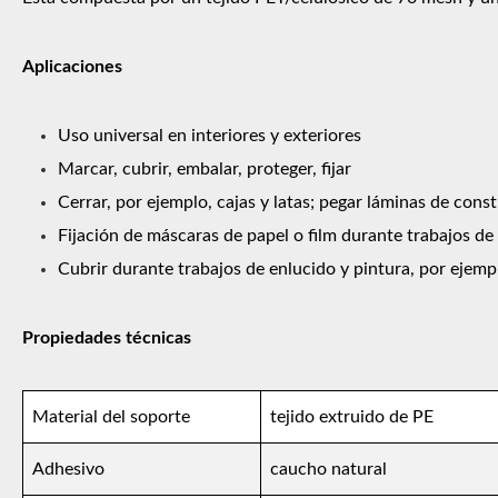
Aplicaciones
Uso universal en interiores y exteriores
Marcar, cubrir, embalar, proteger, fijar
Cerrar, por ejemplo, cajas y latas; pegar láminas de cons
Fijación de máscaras de papel o film durante trabajos d
Cubrir durante trabajos de enlucido y pintura, por ejempl
Propiedades técnicas
Material del soporte
tejido extruido de PE
Adhesivo
caucho natural