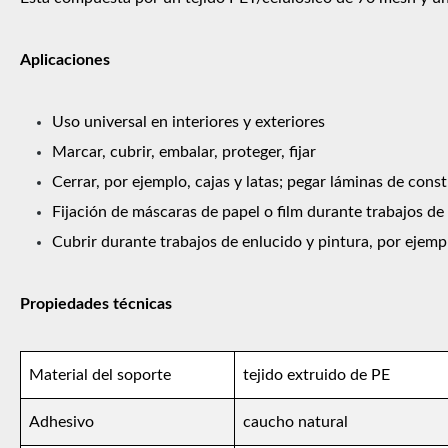
Aplicaciones
Uso universal en interiores y exteriores
Marcar, cubrir, embalar, proteger, fijar
Cerrar, por ejemplo, cajas y latas; pegar láminas de cons
Fijación de máscaras de papel o film durante trabajos d
Cubrir durante trabajos de enlucido y pintura, por ejempl
Propiedades técnicas
Material del soporte
tejido extruido de PE
Adhesivo
caucho natural