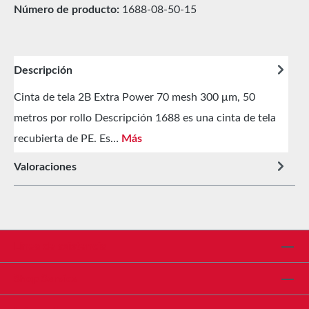
Número de producto:
1688-08-50-15
Descripción
Cinta de tela 2B Extra Power 70 mesh 300 μm, 50
metros por rollo Descripción 1688 es una cinta de tela
recubierta de PE. Es…
Más
Valoraciones
Línea de asistencia
Shop Service