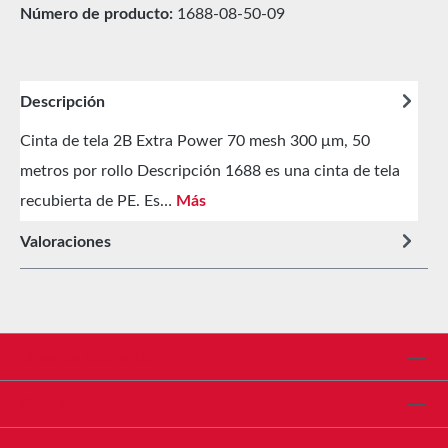
Número de producto:
1688-08-50-09
Descripción
Cinta de tela 2B Extra Power 70 mesh 300 μm, 50
metros por rollo Descripción 1688 es una cinta de tela
recubierta de PE. Es…
Más
Valoraciones
Línea de asistencia
Shop Service