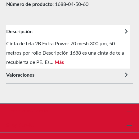
Número de producto:
1688-04-50-60
Descripción
Cinta de tela 2B Extra Power 70 mesh 300 μm, 50
metros por rollo Descripción 1688 es una cinta de tela
recubierta de PE. Es…
Más
Valoraciones
Línea de asistencia
Shop Service