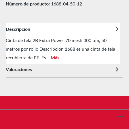
Número de producto:
1688-04-50-12
Descripción
Cinta de tela 2B Extra Power 70 mesh 300 μm, 50
metros por rollo Descripción 1688 es una cinta de tela
recubierta de PE. Es…
Más
Valoraciones
Línea de asistencia
Shop Service