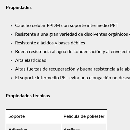
Propiedades
Caucho celular EPDM con soporte intermedio PET
Resistente a una gran variedad de disolventes orgánicos 
Resistente a ácidos y bases débiles
Buena resistencia al agua de condensación y al envejeci
Alta elasticidad
Altas fuerzas de recuperación y buena resistencia a la a
El soporte intermedio PET evita una elongación no dese
Propiedades técnicas
Soporte
Película de poliéster
Adhesivo
Acrilato