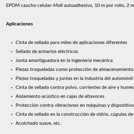
EPDM caucho celular-Moll autoadhesivo, 10 m por rollo, 2 
Aplicaciones
Cinta de sellado para miles de aplicaciones diferentes
Sellado de armarios eléctricos
Junta amortiguadora en la ingeniería mecánica
Piezas troqueladas como protección de almacenamiento/t
Piezas troqueladas y juntas en la industria del automóvil
Cinta de sellado contra polvo, corrientes de aire y hume
Aislamiento acústico en cajas de altavoces
Protección contra vibraciones en máquinas y dispositivo
Cinta de sellado en la construcción de vidrio, cúpulas de
Acolchado suave, etc.