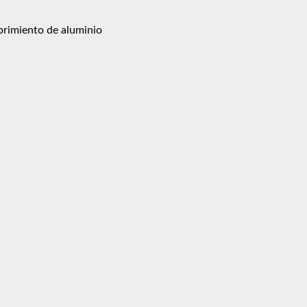
ubrimiento de aluminio