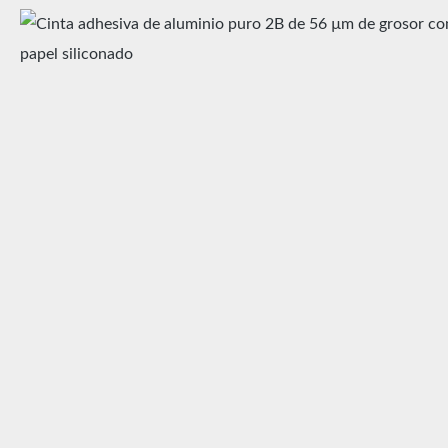
Omitir galería de imágenes