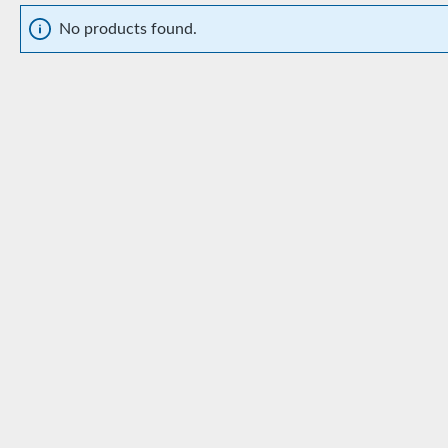
No products found.