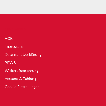
Shop Service
AGB
Impressum
Datenschutzerklärung
PPWR
Widerrufsbelehrung
Versand & Zahlung
Cookie Einstellungen